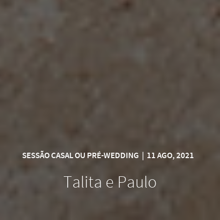
SESSÃO CASAL OU PRÉ-WEDDING
|
11 AGO, 2021
Talita e Paulo