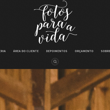
ERIA
ÁREA DO CLIENTE
DEPOIMENTOS
ORÇAMENTO
SOBRE