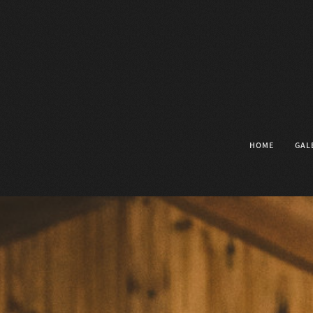
HOME
GAL