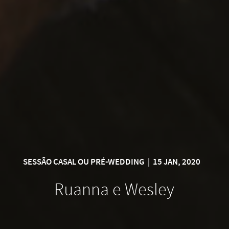
SESSÃO CASAL OU PRÉ-WEDDING
|
15 JAN, 2020
Ruanna e Wesley