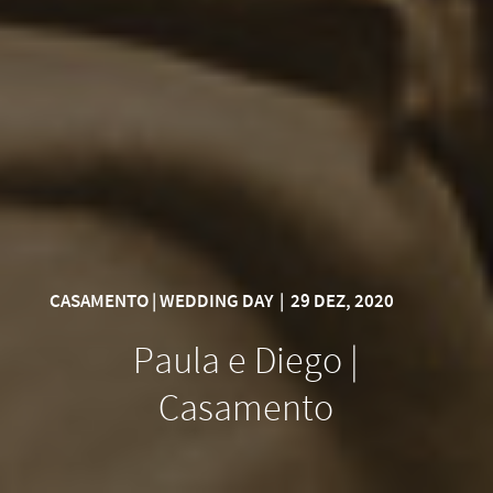
CASAMENTO | WEDDING DAY
|
29 DEZ, 2020
Paula e Diego |
Casamento