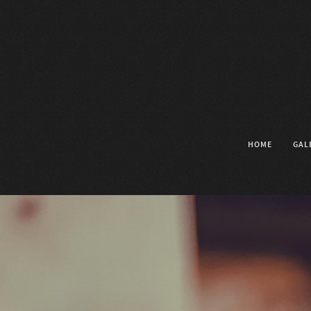
HOME
GAL