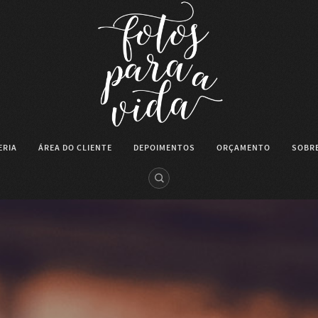
ERIA
ÁREA DO CLIENTE
DEPOIMENTOS
ORÇAMENTO
SOBRE