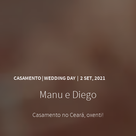
CASAMENTO | WEDDING DAY
|
2 SET, 2021
Manu e Diego
Casamento no Ceará, oxenti!