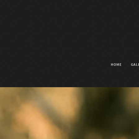
HOME
GAL