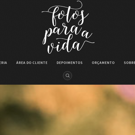
ERIA
ÁREA DO CLIENTE
DEPOIMENTOS
ORÇAMENTO
SOBRE