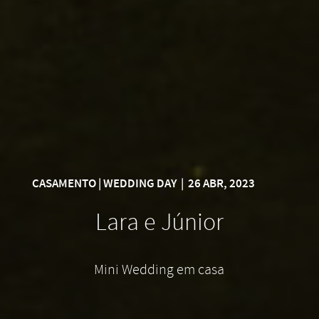
CASAMENTO | WEDDING DAY
|
26 ABR, 2023
Lara e Júnior
Mini Wedding em casa