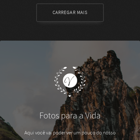
CARREGAR MAIS
Fotos para a Vida
Aqui você vai poder ver um pouco do nosso