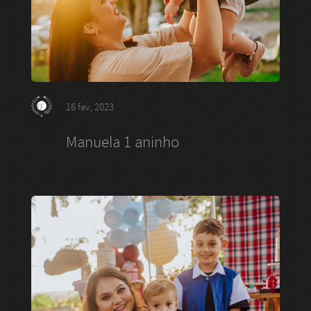
16 fev, 2023
Manuela 1 aninho