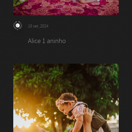
18 set, 2024
Alice 1 aninho