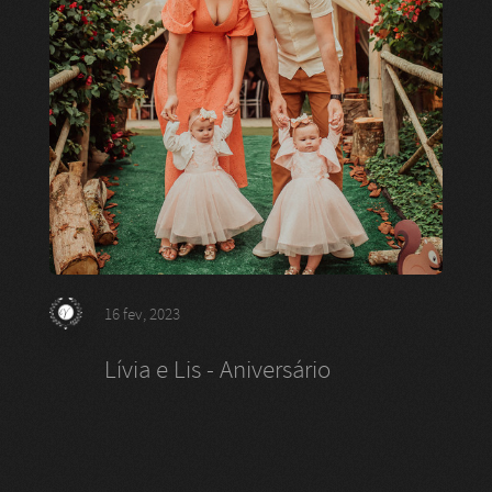
16 fev, 2023
Lívia e Lis - Aniversário