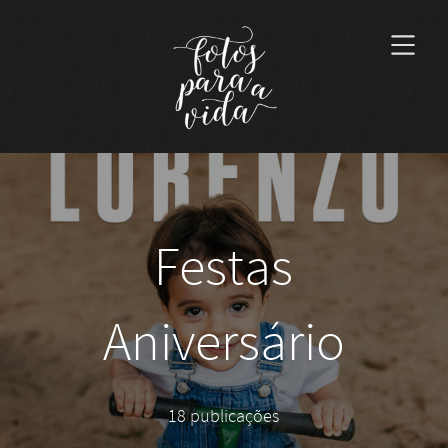
Festas
Aniversário
18 publicações