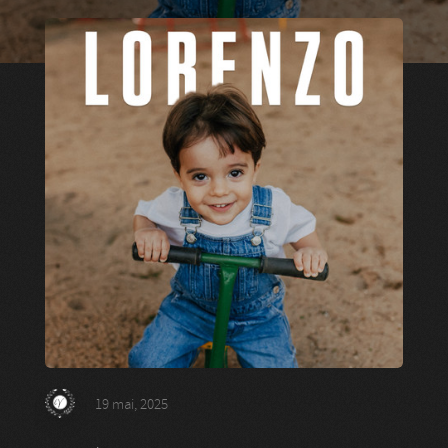
19 mai, 2025