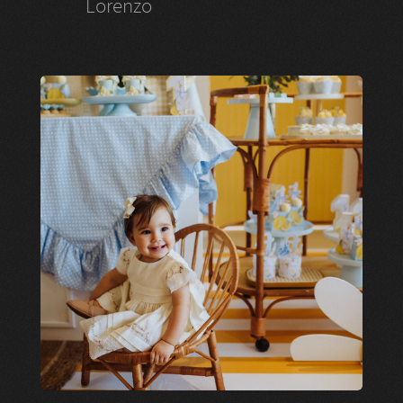
Lorenzo